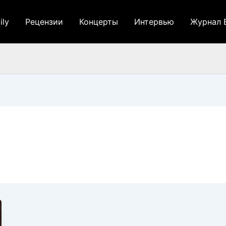
ily
Рецензии
Концерты
Интервью
Журнал 