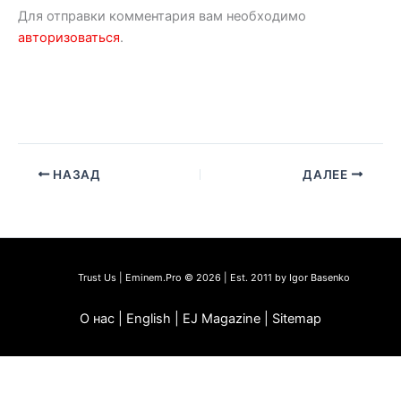
Для отправки комментария вам необходимо
авторизоваться
.
НАЗАД
ДАЛЕЕ
Trust Us | Eminem.Pro © 2026 | Est. 2011 by Igor Basenko
О нас | English | EJ Magazine | Sitemap