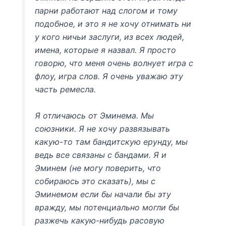
парни работают над слогом и тому
подобное, и это я не хочу отнимать ни
у кого ничьи заслуги, из всех людей,
имена, которые я назвал. Я просто
говорю, что меня очень волнует игра с
флоу, игра слов. Я очень уважаю эту
часть ремесла.
Я отличаюсь от Эминема. Мы
союзники. Я не хочу развязывать
какую-то там бандитскую ерунду, мы
ведь все связаны с бандами. Я и
Эминем (не могу поверить, что
собираюсь это сказать), мы с
Эминемом если бы начали бы эту
вражду, мы потенциально могли бы
разжечь какую-нибудь расовую