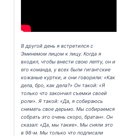
В другой день я встретился с
Эминемом лицом к лицу. Когда я
входил, чтобы внести свою лепту, он и
его команда, у всех были гигантские
кожаные куртки, и они говорили: «Как
дела, бро, как дела?» Он такой: «Я
только что закончил съемки своей
роли». Я такой: «Да, я собираюсь
снимать свое дерьмо. Мы собираемся
собрать это очень скоро, братан». Он
сказал: «Да, мы такие». Мы сняли это
в 98-м. Мы только что подписали