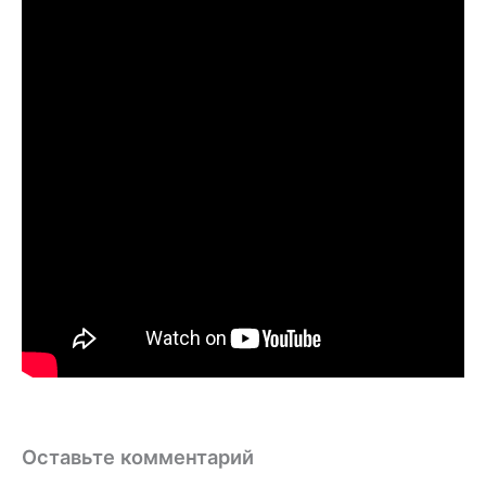
Оставьте комментарий