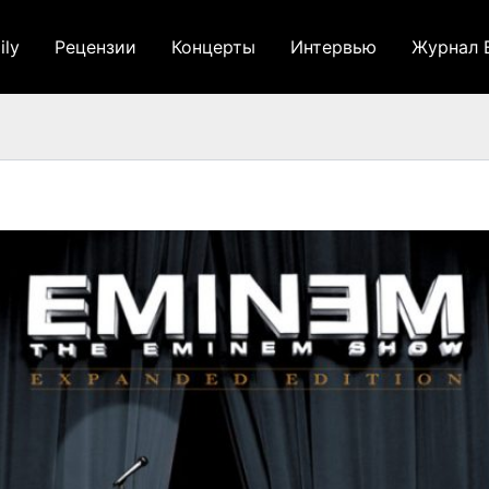
ily
Рецензии
Концерты
Интервью
Журнал 