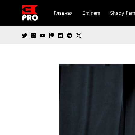
Перейти
к
Главная
Eminem
Shady Fam
содержимому