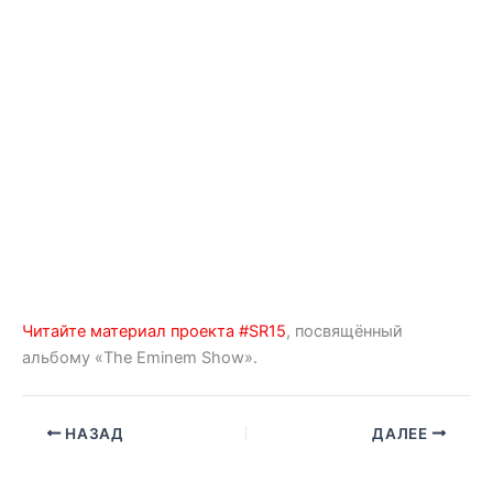
Читайте материал проекта #SR15
, посвящённый
альбому «The Eminem Show».
НАЗАД
ДАЛЕЕ