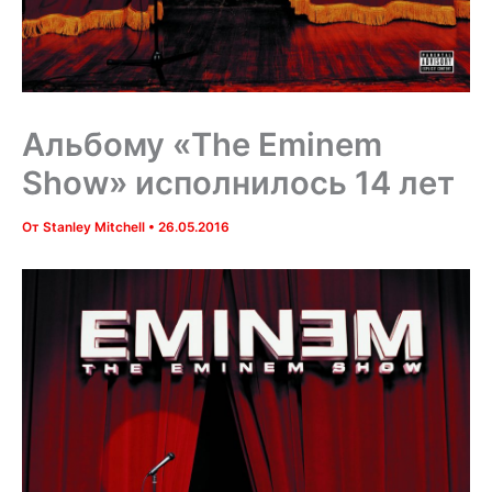
Альбому «The Eminem
Show» исполнилось 14 лет
От
Stanley Mitchell
•
26.05.2016