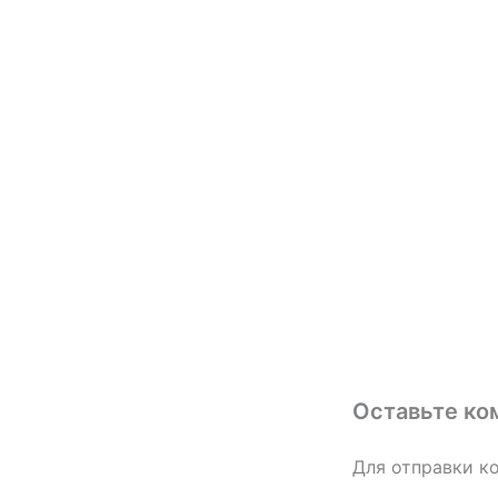
Оставьте ко
Для отправки к