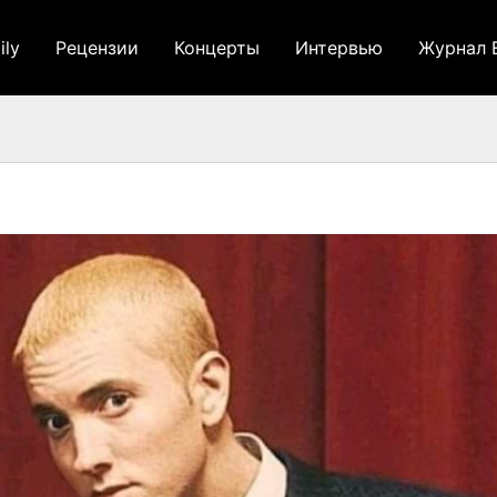
ily
Рецензии
Концерты
Интервью
Журнал 