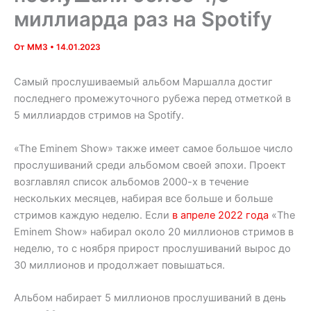
миллиарда раз на Spotify
От
MM3
•
14.01.2023
Самый прослушиваемый альбом Маршалла достиг
последнего промежуточного рубежа перед отметкой в
5 миллиардов стримов на Spotify.
«The Eminem Show» также имеет самое большое число
прослушиваний среди альбомом своей эпохи. Проект
возглавлял список альбомов 2000-х в течение
нескольких месяцев, набирая все больше и больше
стримов каждую неделю. Если
в апреле 2022 года
«The
Eminem Show» набирал около 20 миллионов стримов в
неделю, то с ноября прирост прослушиваний вырос до
30 миллионов и продолжает повышаться.
Альбом набирает 5 миллионов прослушиваний в день