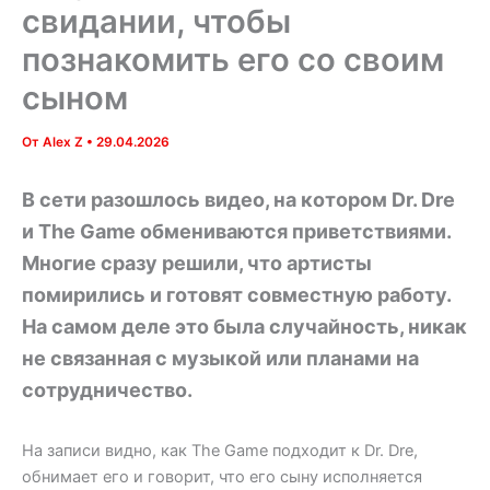
свидании, чтобы
познакомить его со своим
сыном
От
Alex Z
•
29.04.2026
В сети разошлось видео, на котором Dr. Dre
и The Game обмениваются приветствиями.
Многие сразу решили, что артисты
помирились и готовят совместную работу.
На самом деле это была случайность, никак
не связанная с музыкой или планами на
сотрудничество.
На записи видно, как The Game подходит к Dr. Dre,
обнимает его и говорит, что его сыну исполняется