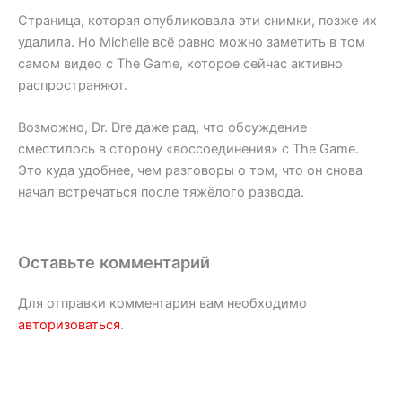
Страница, которая опубликовала эти снимки, позже их
удалила. Но Michelle всё равно можно заметить в том
самом видео с The Game, которое сейчас активно
распространяют.
Возможно, Dr. Dre даже рад, что обсуждение
сместилось в сторону «воссоединения» с The Game.
Это куда удобнее, чем разговоры о том, что он снова
начал встречаться после тяжёлого развода.
Оставьте комментарий
Для отправки комментария вам необходимо
авторизоваться
.