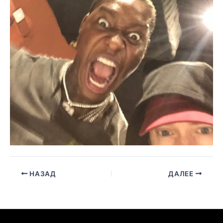
НАЗАД
ДАЛЕЕ