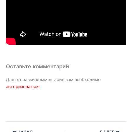
Оставьте комментарий
Для отправки комментария вам необходимо
авторизоваться
.
НАЗАД
ДАЛЕЕ