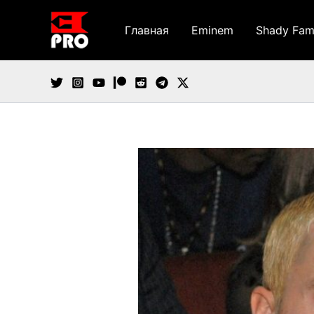
Перейти
к
Главная
Eminem
Shady Fam
содержимому