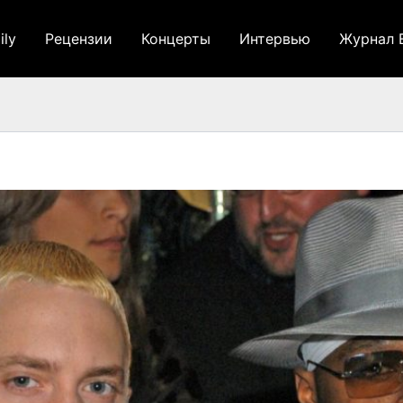
ily
Рецензии
Концерты
Интервью
Журнал 