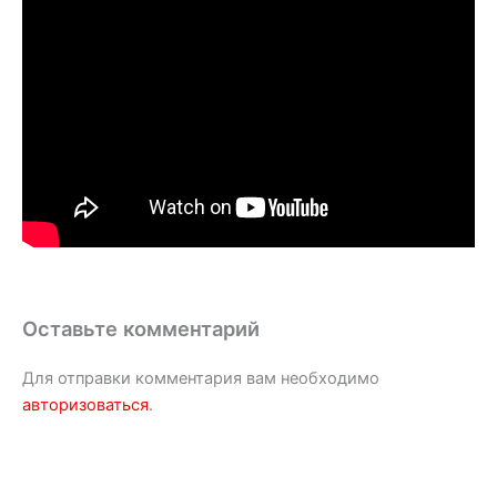
Оставьте комментарий
Для отправки комментария вам необходимо
авторизоваться
.