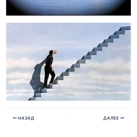
НАЗАД
ДАЛЕЕ