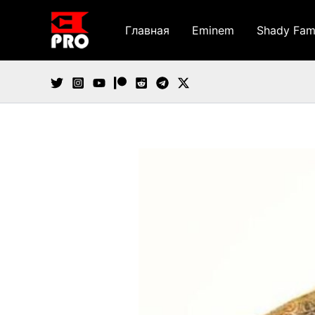
Перейти
к
Главная
Eminem
Shady Fam
содержимому