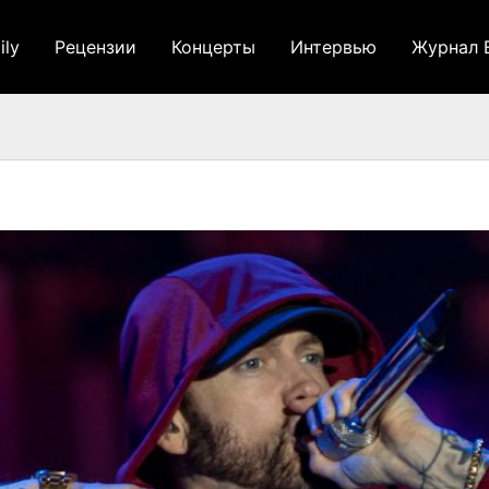
ily
Рецензии
Концерты
Интервью
Журнал 