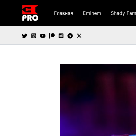
Перейти
к
Главная
Eminem
Shady Fam
содержимому