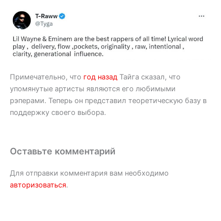
Примечательно, что
год назад
Тайга сказал, что
упомянутые артисты являются его любимыми
рэперами. Теперь он представил теоретическую базу в
поддержку своего выбора.
Оставьте комментарий
Для отправки комментария вам необходимо
авторизоваться
.