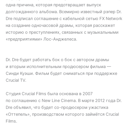
одна причина, которая предотвращает выпуск
долгожданного альбома. Всемирно известный рэпер Dr.
Dre подписал соглашение с кабельной сетью FX Network
на создание одночасовой драмы, которая расскажет
историю о преступлениях, связанных с музыкальными
«предприятиями» Лос-Анджелеса.
Dr. Dre будет работать бок о бок с автором драмы
и вторым исполнительным продюсером фильма —
Синди Куэши. Фильм будет сниматься при поддержке
Crucial TV.
Студия Crucial Films была основана в 2007
по соглашению с New Line Cinema. В марте 2012 года Dr.
Dre объявил, что будет со-продюсером ужастика
«Оттепель», производством которого займётся Crucial
Films.