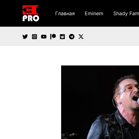
Перейти
к
Главная
Eminem
Shady Fam
содержимому