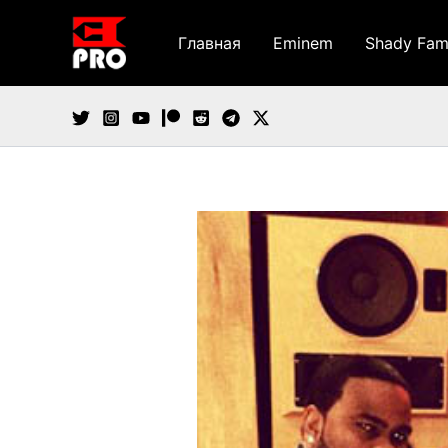
Перейти
к
Главная
Eminem
Shady Fam
содержимому