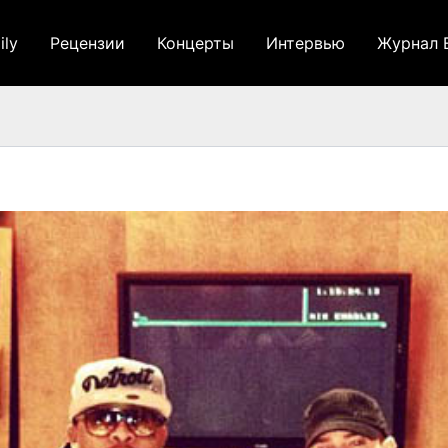
ily
Рецензии
Концерты
Интервью
Журнал 