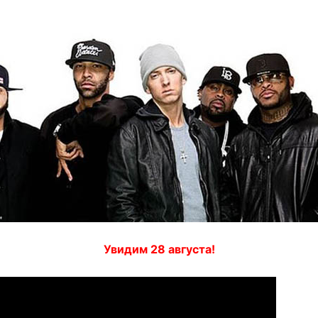
Увидим 28 августа!