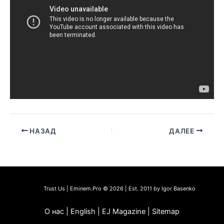
НАЗАД
ДАЛЕЕ
Trust Us | Eminem.Pro © 2026 | Est. 2011 by Igor Basenko
О нас | English | EJ Magazine | Sitemap