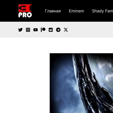
Перейти
к
Главная
Eminem
Shady Fam
содержимому