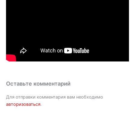
Оставьте комментарий
Для отправки комментария вам необходимо
авторизоваться
.