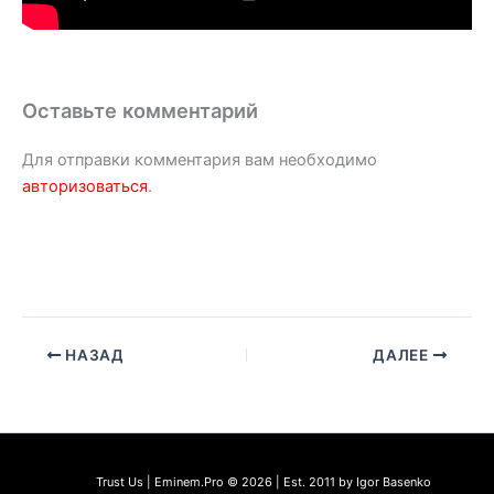
Оставьте комментарий
Для отправки комментария вам необходимо
авторизоваться
.
НАЗАД
ДАЛЕЕ
Trust Us | Eminem.Pro © 2026 | Est. 2011 by Igor Basenko