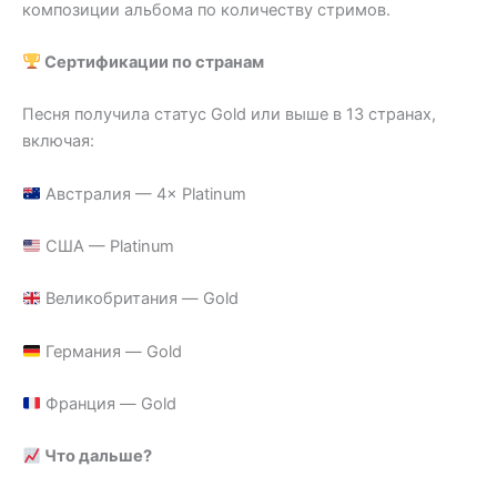
композиции альбома по количеству стримов.
Сертификации по странам
Песня получила статус Gold или выше в 13 странах,
включая:
Австралия — 4× Platinum
США — Platinum
Великобритания — Gold
Германия — Gold
Франция — Gold
Что дальше?