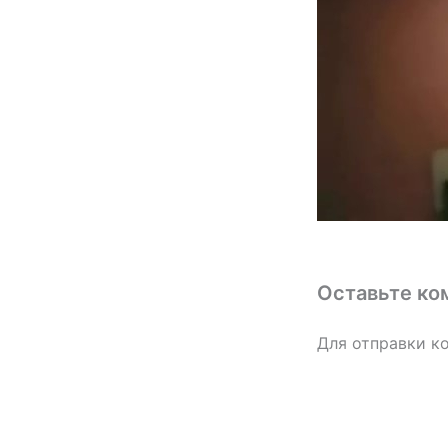
Оставьте ко
Для отправки к