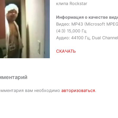
клипа Rockstar
Информация о качестве виде
Видео: MP43 (Microsoft MPE
(4:3) 15,000 Гц
Аудио: 44100 Гц, Dual Channel
СКАЧАТЬ
мментарий
омментария вам необходимо
авторизоваться
.