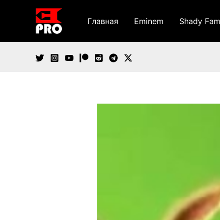
Перейти
к
Главная
Eminem
Shady Fam
содержимому