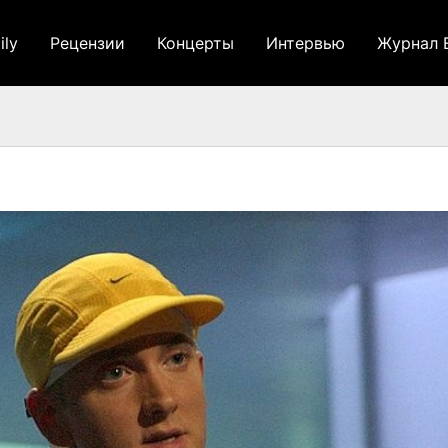
ily
Рецензии
Концерты
Интервью
Журнал 