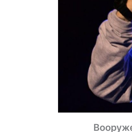
Вооруже