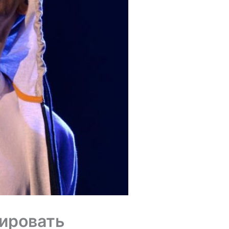
ировать