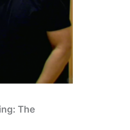
ng: The