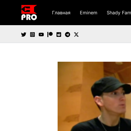
Перейти
к
Главная
Eminem
Shady Fam
содержимому