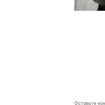
Оставьте ко