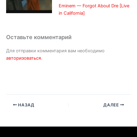
Eminem — Forgot About Dre [Live
in California]
Оставьте комментарий
Для отправки комментария вам необходимо
авторизоваться
.
НАЗАД
ДАЛЕЕ