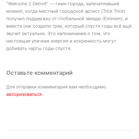
“Welcome 2 Detroit” — гимн города, запечатлевший
момент, когда местный городской артист (Trick Trick)
получил поддержку от глобальной звезды (Eminem), и
вместе они создали трек, который спустя годы всё ещё
звучит актуально. Это напоминание о том, что
настоящая уличная энергия и искренность могут
добивать чарты годы спустя.
Оставьте комментарий
Для отправки комментария вам необходимо
авторизоваться
.