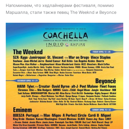
Напоминаем, что хедлайнерами фестиваля, помимо
Маршалла, стали также певец The Weeknd и Beyonce