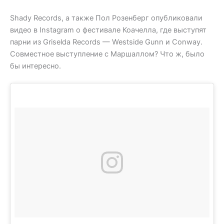
Shady Records, а также Пол Розенберг опубликовали
видео в Instagram о фестивале Коачелла, где выступят
парни из Griselda Records — Westside Gunn и Conway.
Совместное выступление с Маршаллом? Что ж, было
бы интересно.