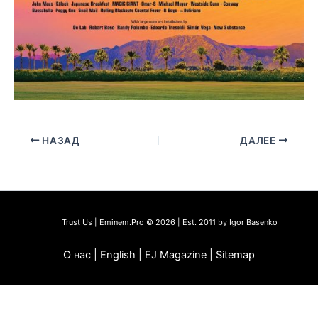
НАЗАД
ДАЛЕЕ
Trust Us | Eminem.Pro © 2026 | Est. 2011 by Igor Basenko
О нас | English | EJ Magazine | Sitemap