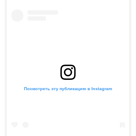
Посмотреть эту публикацию в Instagram