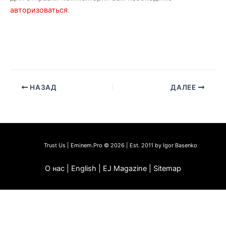
авторизоваться
.
НАЗАД
ДАЛЕЕ
Trust Us | Eminem.Pro © 2026 | Est. 2011 by Igor Basenko
О нас | English | EJ Magazine | Sitemap