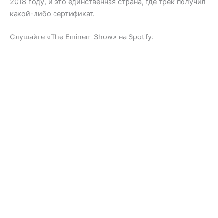
2018 году, и это единственная страна, где трек получил
какой-либо сертификат.
Слушайте «The Eminem Show» на Spotify: