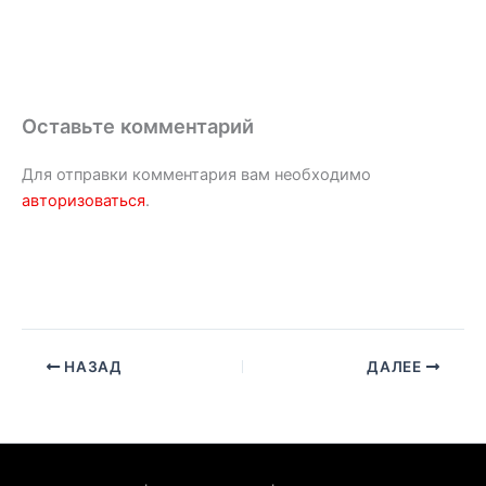
Оставьте комментарий
Для отправки комментария вам необходимо
авторизоваться
.
НАЗАД
ДАЛЕЕ