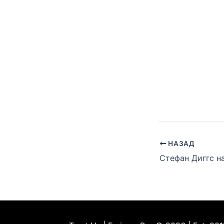
НАЗАД