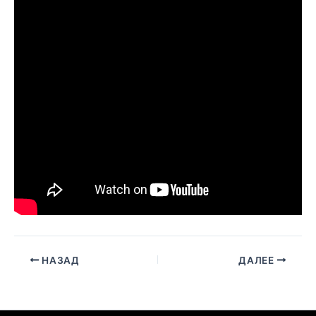
НАЗАД
ДАЛЕЕ