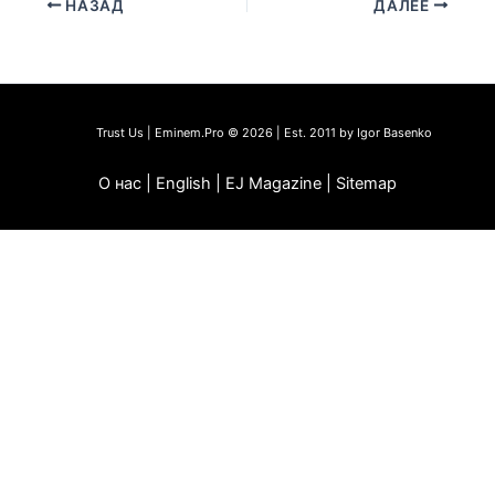
НАЗАД
ДАЛЕЕ
Trust Us | Eminem.Pro © 2026 | Est. 2011 by Igor Basenko
О нас | English | EJ Magazine | Sitemap