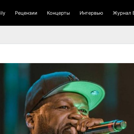
ily
Рецензии
Концерты
Интервью
Журнал 