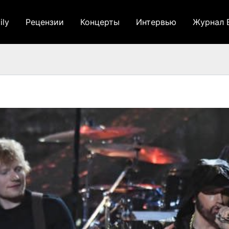
ily
Рецензии
Концерты
Интервью
Журнал 