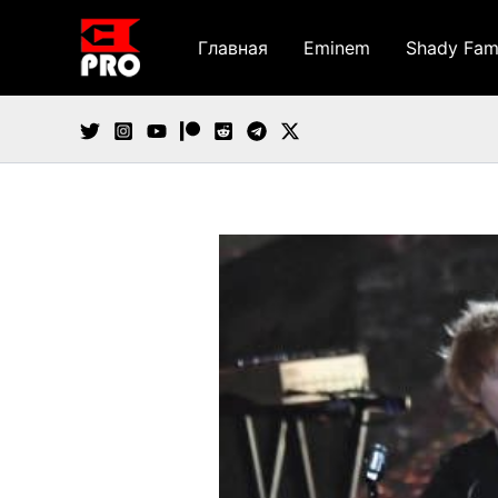
Перейти
к
Главная
Eminem
Shady Fam
содержимому