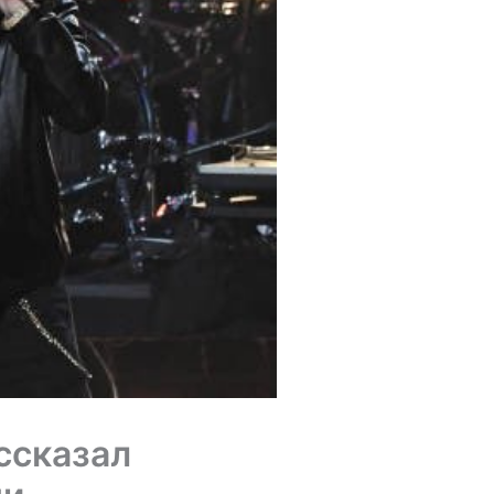
ссказал