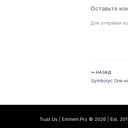
Оставьте ко
Для отправки к
НАЗАД
Trust Us | Eminem.Pro © 2026 | Est. 201