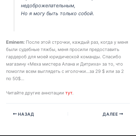
недоброжелательным,
Но я могу быть только собой.
Eminem:
После этой строчки, каждый раз, когда у меня
были судебные тяжбы, меня просили предоставить
гардероб для моей юридической команды. Спасибо
магазину «Меха мистера Алана и Дитриха» за то, что
помогли всем выглядеть с иголочки…за 29 $ или за 2
по 50$…
Читайте другие аннотации
тут
.
НАЗАД
ДАЛЕЕ