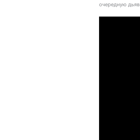
очередную дьяв