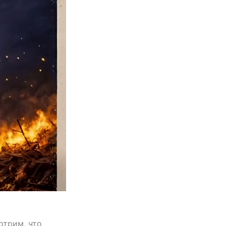
отрим, что