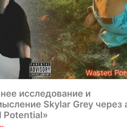
нее исследование и
ысление Skylar Grey через
 Potential»