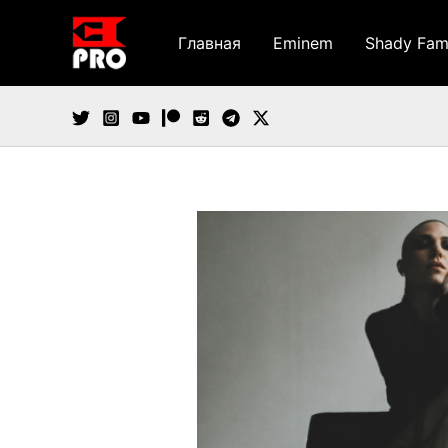
Перейти
к
Главная
Eminem
Shady Fam
содержимому