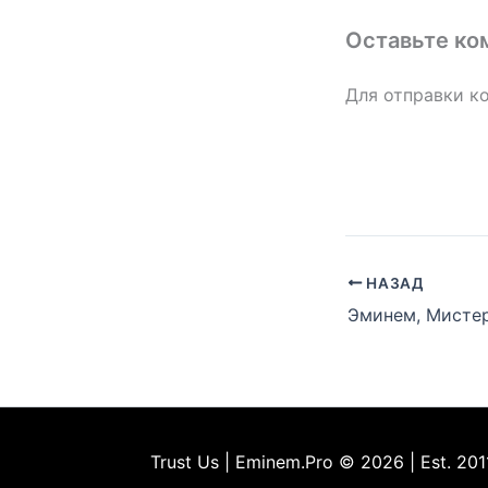
Оставьте ко
Для отправки к
НАЗАД
Trust Us | Eminem.Pro © 2026 | Est. 201