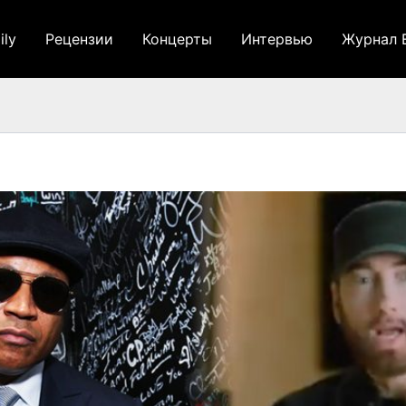
ily
Рецензии
Концерты
Интервью
Журнал 