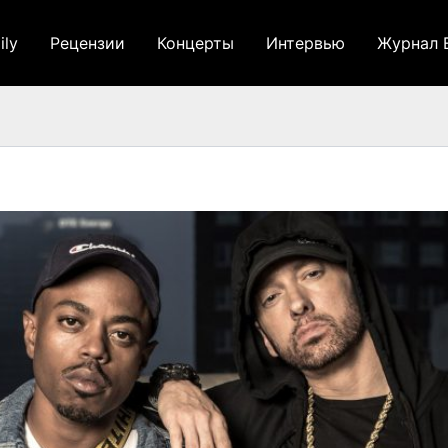
ily
Рецензии
Концерты
Интервью
Журнал 