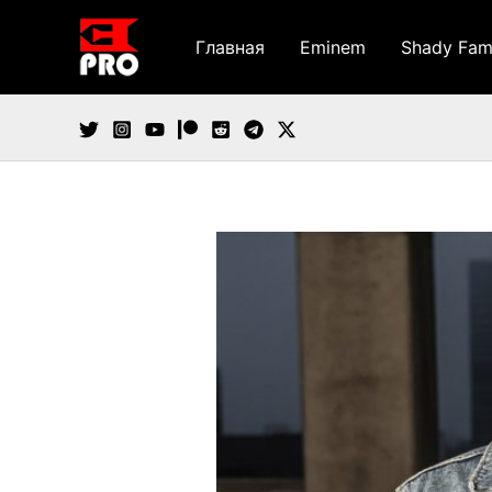
Перейти
к
Главная
Eminem
Shady Fam
содержимому