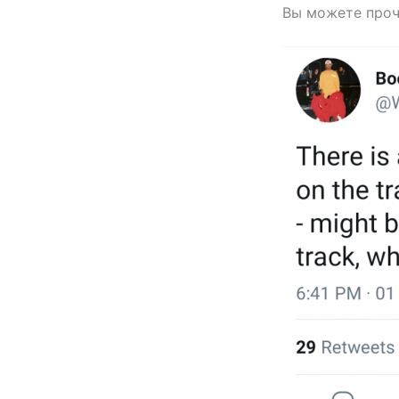
Вы можете проч