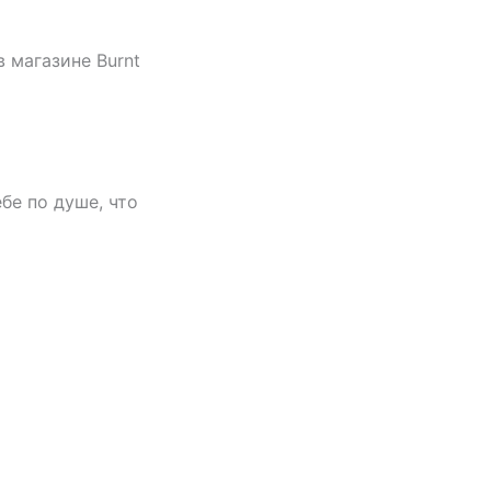
в магазине Burnt
бе по душе, что