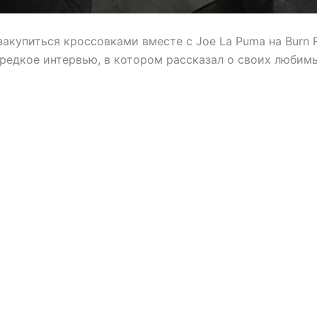
акупиться кроссовками вместе с Joe La Puma на Burn 
 редкое интервью, в котором рассказал о своих любим