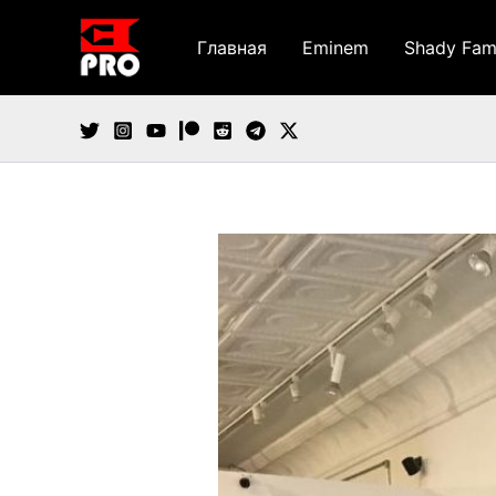
Перейти
к
Главная
Eminem
Shady Fam
содержимому