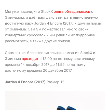
Мы уже писали, что StockX
опять объединилась
с
Эминемом, и даёт вам шанс выиграть единственную
доступную пару Jordan 4 Encore (2017) и другие призы
от Эминема. Сам Эм пожертвовал много своих
концертных кроссовок и мы решили их подробнее
рассмотреть, а также другие призов.
Совместная благотворительная кампания StockX и
Эминема
проходит
с 12.00 по летнему восточному
времени 14 декабря 2017 до 11:59 по летнему
восточному времени 20 декабря 2017.
Jordan 4 Encore (2017)
Размер 12