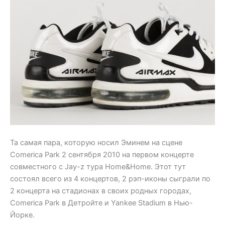
Та самая пара, которую носил Эминем на сцене
Comerica Park 2 сентября 2010 на первом концерте
совместного с Jay-z тура Home&Home. Этот тут
состоял всего из 4 концертов, 2 рэп-иконы сыграли по
2 концерта на стадионах в своих родных городах,
Comerica Park в Детройте и Yankee Stadium в Нью-
Йорке.