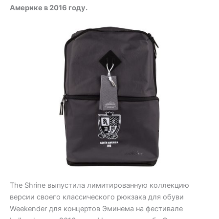
Америке в 2016 году.
The Shrine выпустила лимитированную коллекцию
версии своего классического рюкзака для обуви
Weekender для концертов Эминема на фестивале