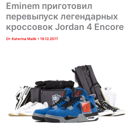
Eminem приготовил
перевыпуск легендарных
кроссовок Jordan 4 Encore
От
Katerina Malik
•
19.12.2017