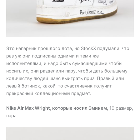
Это напарник прошлого лота, но StockX подумали, что
раз уж они подписаны одними и теми же
исполнителями, и надо быть сумасшедшими чтобы
носить их, они разделили пару, чтобы дать большему
количеству людей шанс выиграть приз. Правый или
левый ботинок, какой-то счастливчик получит
прекрасный коллекционный предмет.
Nike Air Max Wright, которые носил Эминем,
10 размер,
пара