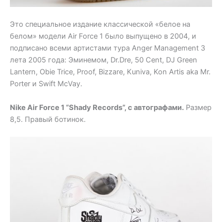
Это специальное издание классической «белое на
белом» модели Air Force 1 было выпущено в 2004, и
подписано всеми артистами тура Anger Management 3
лета 2005 года: Эминемом, Dr.Dre, 50 Cent, DJ Green
Lantern, Obie Trice, Proof, Bizzare, Kuniva, Kon Artis aka Mr.
Porter и Swift McVay.
Nike Air Force 1 “Shady Records”, с автографами.
Размер
8,5. Правый ботинок.