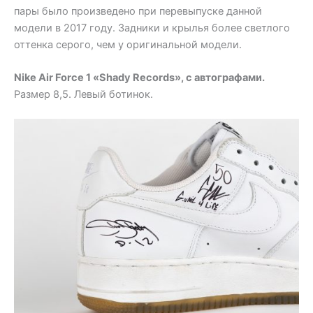
пары было произведено при перевыпуске данной
модели в 2017 году. Задники и крылья более светлого
оттенка серого, чем у оригинальной модели.
Nike Air Force 1 «Shady Records», с автографами.
Размер 8,5. Левый ботинок.