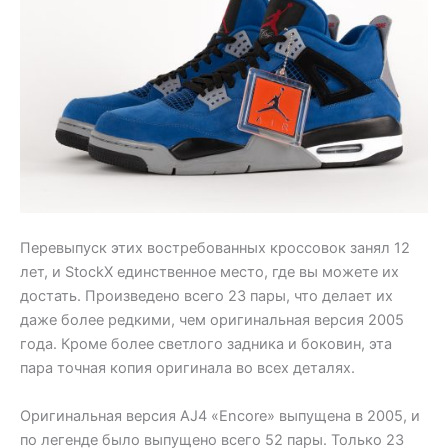
Перевыпуск этих востребованных кроссовок занял 12
лет, и StockX единственное место, где вы можете их
достать. Произведено всего 23 пары, что делает их
даже более редкими, чем оригинальная версия 2005
года. Кроме более светлого задника и боковин, эта
пара точная копия оригинала во всех деталях.
Оригинальная версия AJ4 «Encore» выпущена в 2005, и
по легенде было выпущено всего 52 пары. Только 23