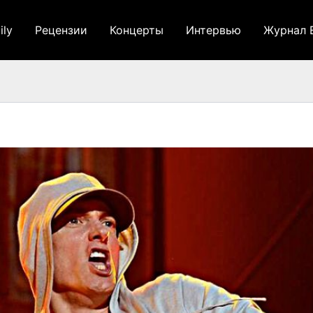
ily
Рецензии
Концерты
Интервью
Журнал 