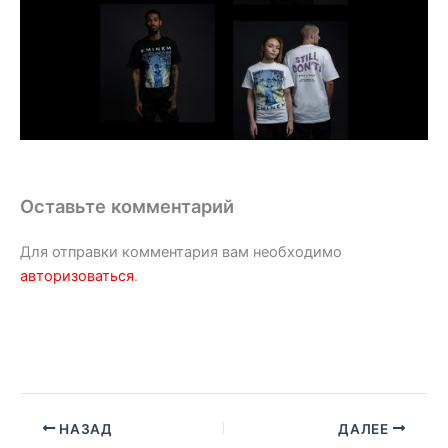
Оставьте комментарий
Для отправки комментария вам необходимо
авторизоваться
.
НАЗАД
ДАЛЕЕ