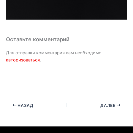
Оставьте комментарий
Для отправки комментария вам необходимо
авторизоваться
.
НАЗАД
ДАЛЕЕ