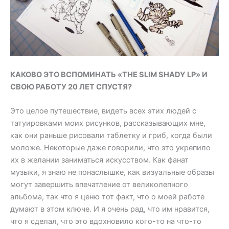
КАКОВО ЭТО ВСПОМИНАТЬ «THE SLIM SHADY LP» И
СВОЮ РАБОТУ 20 ЛЕТ СПУСТЯ?
Это целое путешествие, видеть всех этих людей с
татуировками моих рисунков, рассказывающих мне,
как они раньше рисовали таблетку и гриб, когда были
моложе. Некоторые даже говорили, что это укрепило
их в желании заниматься искусством. Как фанат
музыки, я знаю не понаслышке, как визуальные образы
могут завершить впечатление от великолепного
альбома, так что я ценю тот факт, что о моей работе
думают в этом ключе. И я очень рад, что им нравится,
что я сделал, что это вдохновило кого-то на что-то