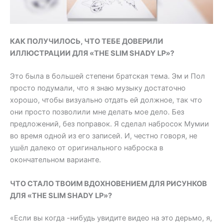
КАК ПОЛУЧИЛОСЬ, ЧТО ТЕБЕ ДОВЕРИЛИ
ИЛЛЮСТРАЦИИ ДЛЯ «THE SLIM SHADY LP»?
Это была в большей степени братская тема. Эм и Пол
просто подумали, что я знаю музыку достаточно
хорошо, чтобы визуально отдать ей должное, так что
они просто позволили мне делать мое дело. Без
предложений, без поправок. Я сделал набросок Мумии
во время одной из его записей. И, честно говоря, не
ушёл далеко от оригинального наброска в
окончательном варианте.
ЧТО СТАЛО ТВОИМ ВДОХНОВЕНИЕМ ДЛЯ РИСУНКОВ
ДЛЯ «THE SLIM SHADY LP»?
«Если вы когда -нибудь увидите видео на это дерьмо, я,