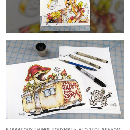
В 1999 ГОДУ ТЫ МОГ ПОДУМАТЬ, ЧТО ЭТОТ АЛЬБОМ