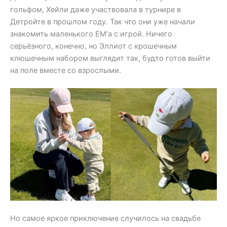
гольфом, Хейли даже участвовала в турнире в
Детройте в прошлом году. Так что они уже начали
знакомить маленького EM’а с игрой. Ничего
серьёзного, конечно, но Эллиот с крошечным
клюшечным набором выглядит так, будто готов выйти
на поле вместе со взрослыми.
Но самое яркое приключение случилось на свадьбе