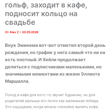
гольф, заходит в кафе,
подносит кольцо на
свадьбе
От
Alex Z
•
30.05.2026
Внук Эминема вот-вот отметил второй день
рождения, но график у него самый что ни на
есть плотный. И Хейли продолжает
делиться с подписчиками маленькими, но
значимыми моментами из жизни Эллиота
Маршалла.
Поход в кафе для кого-то звучит буднично, но для
родителей малыша это почти как маленькая победа.
Это ощущение, когда можно спокойно выпить кофе,