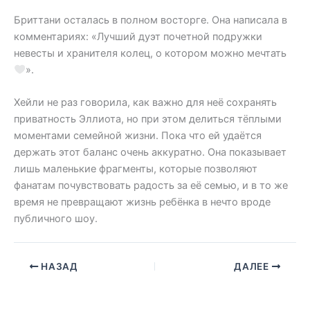
Бриттани осталась в полном восторге. Она написала в
комментариях: «Лучший дуэт почетной подружки
невесты и хранителя колец, о котором можно мечтать
».
Хейли не раз говорила, как важно для неё сохранять
приватность Эллиота, но при этом делиться тёплыми
моментами семейной жизни. Пока что ей удаётся
держать этот баланс очень аккуратно. Она показывает
лишь маленькие фрагменты, которые позволяют
фанатам почувствовать радость за её семью, и в то же
время не превращают жизнь ребёнка в нечто вроде
публичного шоу.
НАЗАД
ДАЛЕЕ