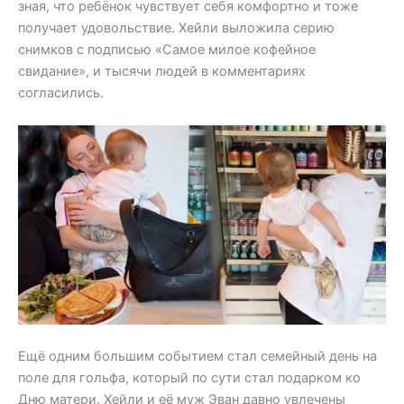
зная, что ребёнок чувствует себя комфортно и тоже
получает удовольствие. Хейли выложила серию
снимков с подписью «Самое милое кофейное
свидание», и тысячи людей в комментариях
согласились.
Ещё одним большим событием стал семейный день на
поле для гольфа, который по сути стал подарком ко
Дню матери. Хейли и её муж Эван давно увлечены