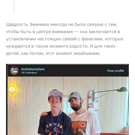
Щедрость Эминема никогда не была связана с тем,
чтобы быть в центре внимания — она заключается в
установлении настоящих связей с фанатами, которые
нуждаются в таком моменте радости. И для таких
детей, как Нолан, этот момент незабываем.