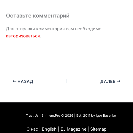
Оставьте комментарий
Для отправки комментария вам необходимо
авторизоваться
.
НАЗАД
ДАЛЕЕ
Trust Us | Eminem.Pro © 2026 | Est. 2011 by Igor Basenko
О нас | English | EJ Magazine | Sitemap