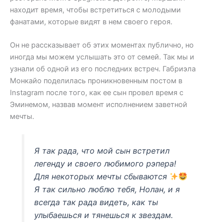
находит время, чтобы встретиться с молодыми
фанатами, которые видят в нем своего героя.
Он не рассказывает об этих моментах публично, но
иногда мы можем услышать это от семей. Так мы и
узнали об одной из его последних встреч. Габриэла
Монкайо поделилась проникновенным постом в
Instagram после того, как ее сын провел время с
Эминемом, назвав момент исполнением заветной
мечты.
Я так рада, что мой сын встретил
легенду и своего любимого рэпера!
Для некоторых мечты сбываются
Я так сильно люблю тебя, Нолан, и я
всегда так рада видеть, как ты
улыбаешься и тянешься к звездам.