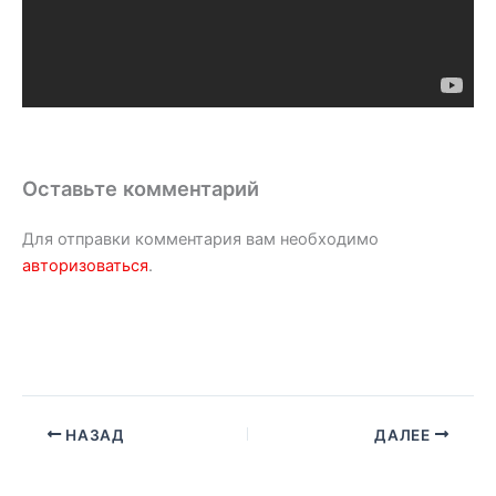
Оставьте комментарий
Для отправки комментария вам необходимо
авторизоваться
.
НАЗАД
ДАЛЕЕ