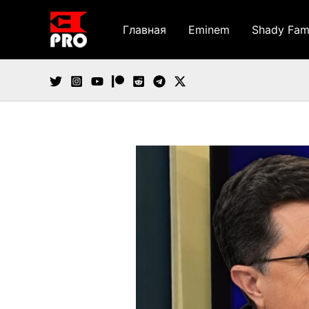
Перейти
к
Главная
Eminem
Shady Fam
содержимому