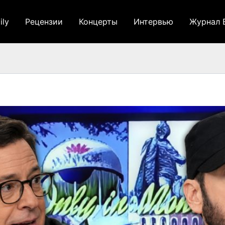
ily
Рецензии
Концерты
Интервью
Журнал 